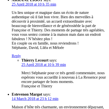
25 April 2018 at 10 h 35 min
Un lieu unique et magique dans un écrin de nature
authentique où il fait bon vivre. Bien des merveilles à
découvrir à proximité, un accueil extraordinaire avec
beaucoup de bienveillance et de générositéde la part de
Françoise et Thierry. Des moments de partage très agréables,
vous vous sentez comme à la maison mais dans un endroit
fabuleux ! N’hésitez plus !
En couple ou en famille, nous reviendrons !
Stéphanie, David, Liléa et Méloée
Reply
Thierry Lecourt
says:
25 April 2018 at 10 h 39 min
Merci Stéphanie pour ce très gentil commentaire, nous
espérons vous accueillir à nouveau à La Ressence pour
encore partager de bons moments.
Françoise et Thierry
Estevenon Margot
says:
14 March 2018 at 23 h 12 min
Maison d’hôte très charmante, un environnement dépaysant,