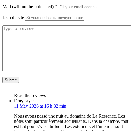
Mail (will not be published)
*
Lien du site
Read the reviews
Emy
says:
11 May 2026 at 16 h 32 min
Nous avons passé une nuit au domaine de La Ressence. Les
hôtes sont particulièrement accueillants. Dans la chambre, tout
est fait pour s’y sentir bien. Les extérieurs et l’intérieur sont